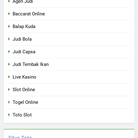
Agen Judi
Baccarat Online
Balap Kuda
Judi Bola
Judi Capsa
Judi Tembak Ikan
Live Kasino
Slot Online
Togel Online
Toto Slot
Situs Toto