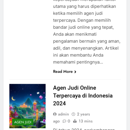
utama yang harus diperhatikan
ketika memilih agen judi
terpercaya. Dengan memilih
bandar judi online yang tepat,
Anda akan menikmati
pengalaman bermain yang aman,
adil, dan menyenangkan. Artikel
ini akan membantu Anda
memahami pentingnya…
Read More
Agen Judi Online
Terpercaya di Indonesia
2024
admin
2 years
ago
0
13 mins
AGEN JUDI