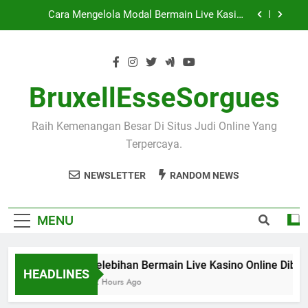
Skip
Analisis dan Manfaatnya
Cara Mengelola Modal Bermain Live Kasino
to
Online Agar Tetap Bertahan Lama di Tahun 2026
content
Daftar Game Live Kasino Online Paling
Menguntungkan dengan Jackpot Terbesar 2026:
Panduan Lengkap untuk Menang Besar
Mengapa Live Kasino Online Semakin Populer di
Indonesia Sepanjang Tahun 2026? Faktor-Faktor
BruxellEsseSorgues
Utama dan Dampaknya
Kelebihan Bermain Live Kasino Online
Dibandingkan Kasino Konvensional di 2026:
Raih Kemenangan Besar Di Situs Judi Online Yang
Analisis dan Manfaatnya
Cara Mengelola Modal Bermain Live Kasino
Terpercaya.
Online Agar Tetap Bertahan Lama di Tahun 2026
Daftar Game Live Kasino Online Paling
NEWSLETTER
RANDOM NEWS
Menguntungkan dengan Jackpot Terbesar 2026:
Panduan Lengkap untuk Menang Besar
Mengapa Live Kasino Online Semakin Populer di
Indonesia Sepanjang Tahun 2026? Faktor-Faktor
Utama dan Dampaknya
MENU
Kelebihan Bermain Live Kasino Online Diband
HEADLINES
22 Hours Ago