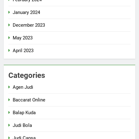
January 2024
December 2023
May 2023
April 2023
Categories
Agen Judi
Baccarat Online
Balap Kuda
Judi Bola
Judi Capsa