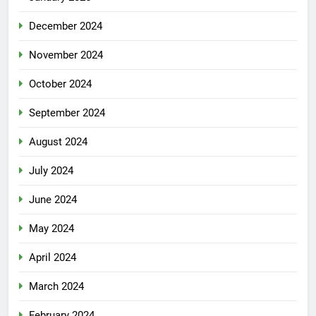
December 2024
November 2024
October 2024
September 2024
August 2024
July 2024
June 2024
May 2024
April 2024
March 2024
February 2024