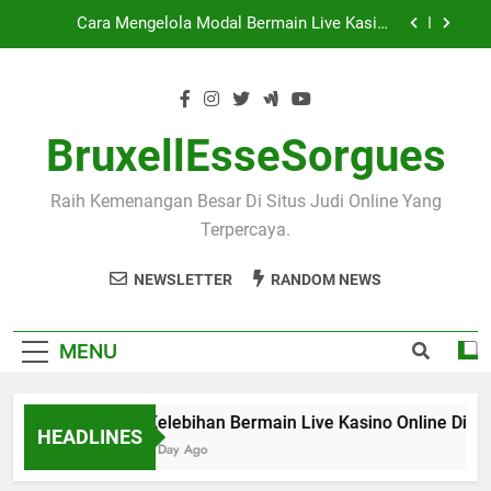
Skip
Analisis dan Manfaatnya
Cara Mengelola Modal Bermain Live Kasino
to
Online Agar Tetap Bertahan Lama di Tahun 2026
content
Daftar Game Live Kasino Online Paling
Menguntungkan dengan Jackpot Terbesar 2026:
Panduan Lengkap untuk Menang Besar
Mengapa Live Kasino Online Semakin Populer di
Indonesia Sepanjang Tahun 2026? Faktor-Faktor
BruxellEsseSorgues
Utama dan Dampaknya
Kelebihan Bermain Live Kasino Online
Dibandingkan Kasino Konvensional di 2026:
Raih Kemenangan Besar Di Situs Judi Online Yang
Analisis dan Manfaatnya
Cara Mengelola Modal Bermain Live Kasino
Terpercaya.
Online Agar Tetap Bertahan Lama di Tahun 2026
Daftar Game Live Kasino Online Paling
NEWSLETTER
RANDOM NEWS
Menguntungkan dengan Jackpot Terbesar 2026:
Panduan Lengkap untuk Menang Besar
Mengapa Live Kasino Online Semakin Populer di
Indonesia Sepanjang Tahun 2026? Faktor-Faktor
Utama dan Dampaknya
MENU
Kelebihan Bermain Live Kasino Online Diban
HEADLINES
1 Day Ago