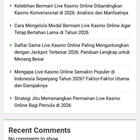
Kelebihan Bermain Live Kasino Online Dibandingkan
Kasino Konvensional di 2026: Analisis dan Manfaatnya
Cara Mengelola Modal Bermain Live Kasino Online Agar
Tetap Bertahan Lama di Tahun 2026
Daftar Game Live Kasino Online Paling Menguntungkan
dengan Jackpot Terbesar 2026: Panduan Lengkap untuk
Menang Besar
Mengapa Live Kasino Online Semakin Populer di
Indonesia Sepanjang Tahun 2026? Faktor-Faktor Utama
dan Dampaknya
Strategi Jitu Memenangkan Permainan Live Kasino
Online Bagi Pemula di 2026
Recent Comments
No comments to show.