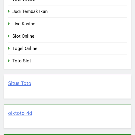
Judi Tembak Ikan
Live Kasino
Slot Online
Togel Online
Toto Slot
Situs Toto
olxtoto 4d