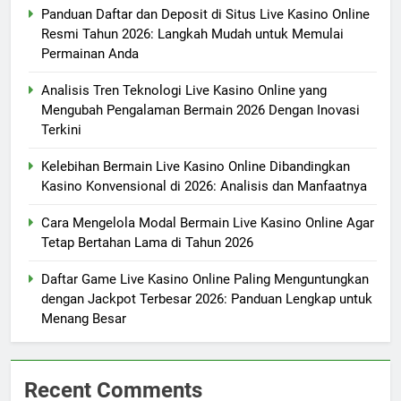
Panduan Daftar dan Deposit di Situs Live Kasino Online
Resmi Tahun 2026: Langkah Mudah untuk Memulai
Permainan Anda
Analisis Tren Teknologi Live Kasino Online yang
Mengubah Pengalaman Bermain 2026 Dengan Inovasi
Terkini
Kelebihan Bermain Live Kasino Online Dibandingkan
Kasino Konvensional di 2026: Analisis dan Manfaatnya
Cara Mengelola Modal Bermain Live Kasino Online Agar
Tetap Bertahan Lama di Tahun 2026
Daftar Game Live Kasino Online Paling Menguntungkan
dengan Jackpot Terbesar 2026: Panduan Lengkap untuk
Menang Besar
Recent Comments