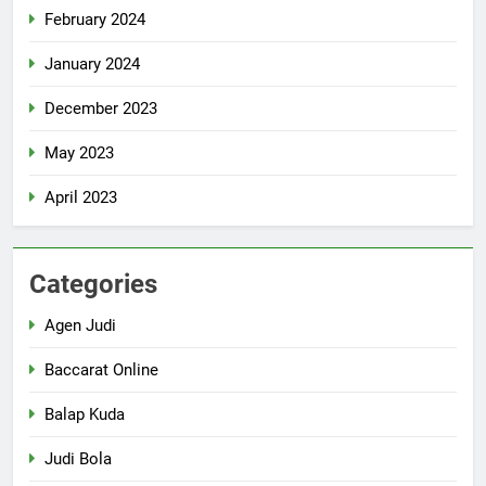
February 2024
January 2024
December 2023
May 2023
April 2023
Categories
Agen Judi
Baccarat Online
Balap Kuda
Judi Bola