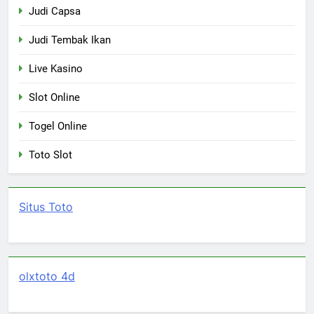
Judi Capsa
Judi Tembak Ikan
Live Kasino
Slot Online
Togel Online
Toto Slot
Situs Toto
olxtoto 4d