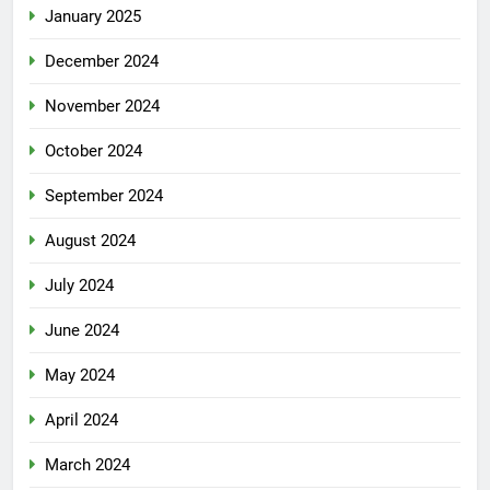
January 2025
December 2024
November 2024
October 2024
September 2024
August 2024
July 2024
June 2024
May 2024
April 2024
March 2024