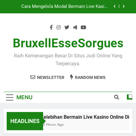
Skip
Analisis dan Manfaatnya
Cara Mengelola Modal Bermain Live Kasino
to
Online Agar Tetap Bertahan Lama di Tahun 2026
content
Daftar Game Live Kasino Online Paling
Menguntungkan dengan Jackpot Terbesar 2026:
Panduan Lengkap untuk Menang Besar
Mengapa Live Kasino Online Semakin Populer di
Indonesia Sepanjang Tahun 2026? Faktor-Faktor
BruxellEsseSorgues
Utama dan Dampaknya
Kelebihan Bermain Live Kasino Online
Dibandingkan Kasino Konvensional di 2026:
Raih Kemenangan Besar Di Situs Judi Online Yang
Analisis dan Manfaatnya
Cara Mengelola Modal Bermain Live Kasino
Terpercaya.
Online Agar Tetap Bertahan Lama di Tahun 2026
Daftar Game Live Kasino Online Paling
NEWSLETTER
RANDOM NEWS
Menguntungkan dengan Jackpot Terbesar 2026:
Panduan Lengkap untuk Menang Besar
Mengapa Live Kasino Online Semakin Populer di
Indonesia Sepanjang Tahun 2026? Faktor-Faktor
Utama dan Dampaknya
MENU
Kelebihan Bermain Live Kasino Online Diban
HEADLINES
23 Hours Ago