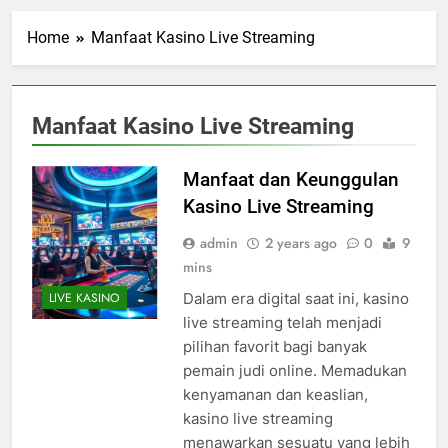
Home
Manfaat Kasino Live Streaming
Manfaat Kasino Live Streaming
Manfaat dan Keunggulan
Kasino Live Streaming
admin
2 years ago
0
9
mins
Dalam era digital saat ini, kasino
LIVE KASINO
live streaming telah menjadi
pilihan favorit bagi banyak
pemain judi online. Memadukan
kenyamanan dan keaslian,
kasino live streaming
menawarkan sesuatu yang lebih