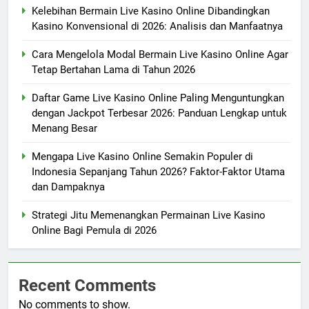
Kelebihan Bermain Live Kasino Online Dibandingkan
Kasino Konvensional di 2026: Analisis dan Manfaatnya
Cara Mengelola Modal Bermain Live Kasino Online Agar
Tetap Bertahan Lama di Tahun 2026
Daftar Game Live Kasino Online Paling Menguntungkan
dengan Jackpot Terbesar 2026: Panduan Lengkap untuk
Menang Besar
Mengapa Live Kasino Online Semakin Populer di
Indonesia Sepanjang Tahun 2026? Faktor-Faktor Utama
dan Dampaknya
Strategi Jitu Memenangkan Permainan Live Kasino
Online Bagi Pemula di 2026
Recent Comments
No comments to show.