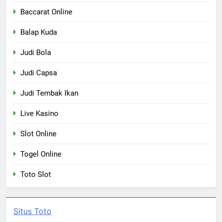
Baccarat Online
Balap Kuda
Judi Bola
Judi Capsa
Judi Tembak Ikan
Live Kasino
Slot Online
Togel Online
Toto Slot
Situs Toto