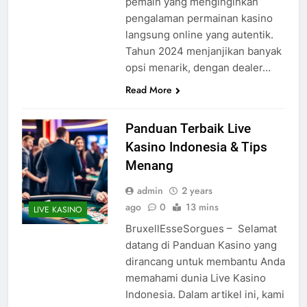
pemain yang menginginkan
pengalaman permainan kasino
langsung online yang autentik.
Tahun 2024 menjanjikan banyak
opsi menarik, dengan dealer…
Read More
Panduan Terbaik Live
Kasino Indonesia & Tips
Menang
admin
2 years
ago
0
13 mins
LIVE KASINO
BruxellEsseSorgues – Selamat
datang di Panduan Kasino yang
dirancang untuk membantu Anda
memahami dunia Live Kasino
Indonesia. Dalam artikel ini, kami