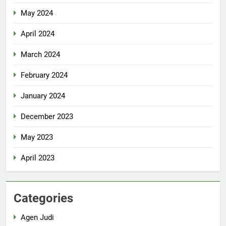
May 2024
April 2024
March 2024
February 2024
January 2024
December 2023
May 2023
April 2023
Categories
Agen Judi