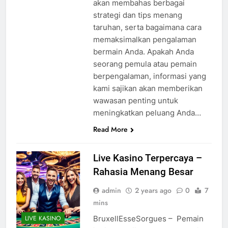
akan membahas berbagai
strategi dan tips menang
taruhan, serta bagaimana cara
memaksimalkan pengalaman
bermain Anda. Apakah Anda
seorang pemula atau pemain
berpengalaman, informasi yang
kami sajikan akan memberikan
wawasan penting untuk
meningkatkan peluang Anda…
Read More
Live Kasino Terpercaya –
Rahasia Menang Besar
admin
2 years ago
0
7
mins
BruxellEsseSorgues – Pemain
LIVE KASINO