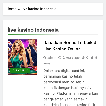
Home
live kasino indonesia
live kasino indonesia
Dapatkan Bonus Terbaik di
Live Kasino Online
admin
2 years ago
0
8
mins
Dalam era digital saat ini,
LIVE KASINO
permainan kasino telah
berevolusi menjadi lebih
menarik dengan hadirnya Live
Kasino. Platform ini menawarkan
pengalaman yang semakin
mendekati suasana kasino fisik,