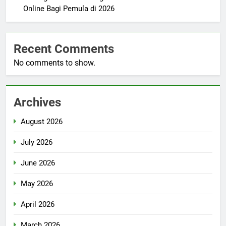
Online Bagi Pemula di 2026
Recent Comments
No comments to show.
Archives
August 2026
July 2026
June 2026
May 2026
April 2026
March 2026