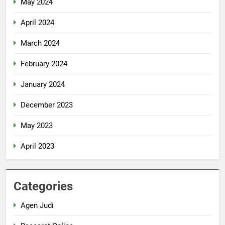
May 2024
April 2024
March 2024
February 2024
January 2024
December 2023
May 2023
April 2023
Categories
Agen Judi