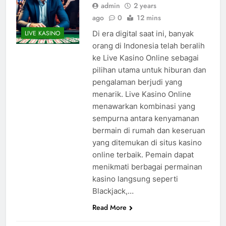
admin
2 years
ago
0
12 mins
Di era digital saat ini, banyak
LIVE KASINO
orang di Indonesia telah beralih
ke Live Kasino Online sebagai
pilihan utama untuk hiburan dan
pengalaman berjudi yang
menarik. Live Kasino Online
menawarkan kombinasi yang
sempurna antara kenyamanan
bermain di rumah dan keseruan
yang ditemukan di situs kasino
online terbaik. Pemain dapat
menikmati berbagai permainan
kasino langsung seperti
Blackjack,…
Read More