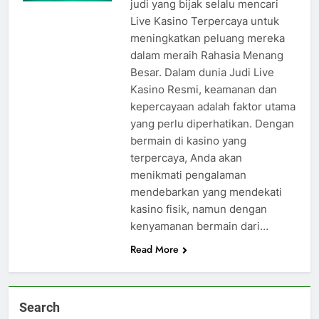
judi yang bijak selalu mencari
Live Kasino Terpercaya untuk
meningkatkan peluang mereka
dalam meraih Rahasia Menang
Besar. Dalam dunia Judi Live
Kasino Resmi, keamanan dan
kepercayaan adalah faktor utama
yang perlu diperhatikan. Dengan
bermain di kasino yang
terpercaya, Anda akan
menikmati pengalaman
mendebarkan yang mendekati
kasino fisik, namun dengan
kenyamanan bermain dari…
Read More
Search