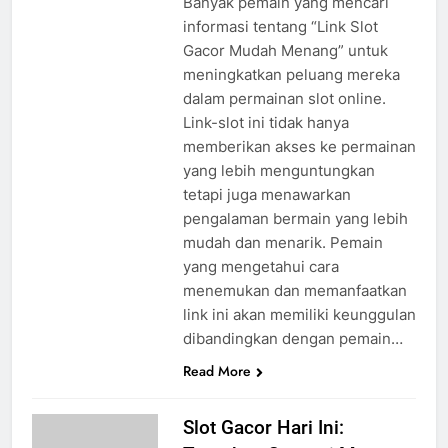
Banyak pemain yang mencari
informasi tentang “Link Slot
Gacor Mudah Menang” untuk
meningkatkan peluang mereka
dalam permainan slot online.
Link-slot ini tidak hanya
memberikan akses ke permainan
yang lebih menguntungkan
tetapi juga menawarkan
pengalaman bermain yang lebih
mudah dan menarik. Pemain
yang mengetahui cara
menemukan dan memanfaatkan
link ini akan memiliki keunggulan
dibandingkan dengan pemain…
Read More
Slot Gacor Hari Ini: