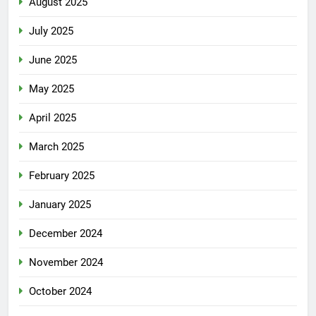
August 2025
July 2025
June 2025
May 2025
April 2025
March 2025
February 2025
January 2025
December 2024
November 2024
October 2024