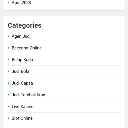
April 2023
Categories
Agen Judi
Baccarat Online
Balap Kuda
Judi Bola
Judi Capsa
Judi Tembak Ikan
Live Kasino
Slot Online