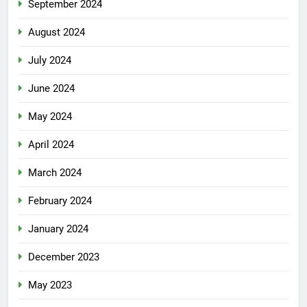
September 2024
August 2024
July 2024
June 2024
May 2024
April 2024
March 2024
February 2024
January 2024
December 2023
May 2023