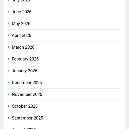
June 2026
May 2026
April 2026
March 2026
February 2026
January 2026
December 2025
November 2025
October 2025
September 2025