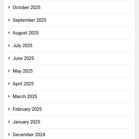
October 2025
September 2025
August 2025
July 2025
June 2025
May 2025
April 2025
March 2025
February 2025
January 2025
December 2024