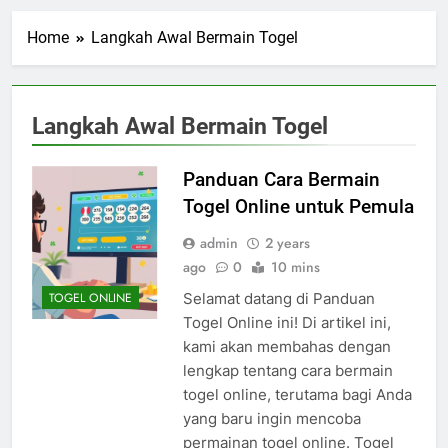
Home
Langkah Awal Bermain Togel
Langkah Awal Bermain Togel
Panduan Cara Bermain
Togel Online untuk Pemula
admin
2 years
ago
0
10 mins
Selamat datang di Panduan
TOGEL ONLINE
Togel Online ini! Di artikel ini,
kami akan membahas dengan
lengkap tentang cara bermain
togel online, terutama bagi Anda
yang baru ingin mencoba
permainan togel online. Togel