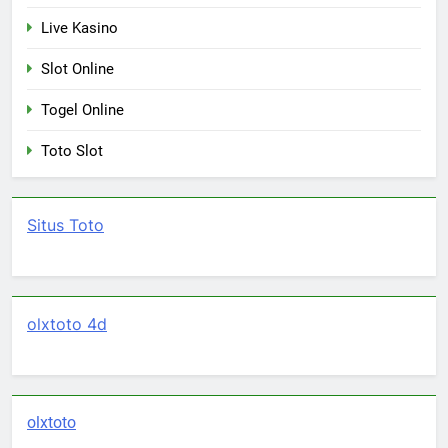
Live Kasino
Slot Online
Togel Online
Toto Slot
Situs Toto
olxtoto 4d
olxtoto