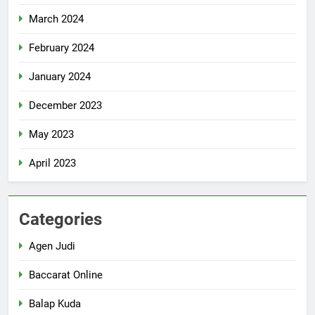
March 2024
February 2024
January 2024
December 2023
May 2023
April 2023
Categories
Agen Judi
Baccarat Online
Balap Kuda