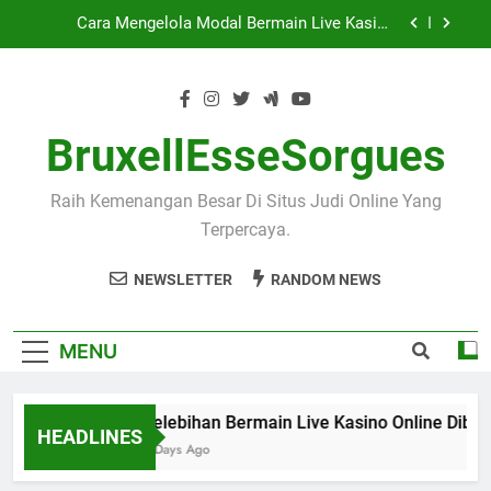
Skip
Analisis dan Manfaatnya
Cara Mengelola Modal Bermain Live Kasino
to
Online Agar Tetap Bertahan Lama di Tahun 2026
content
Daftar Game Live Kasino Online Paling
Menguntungkan dengan Jackpot Terbesar 2026:
Panduan Lengkap untuk Menang Besar
Mengapa Live Kasino Online Semakin Populer di
Indonesia Sepanjang Tahun 2026? Faktor-Faktor
BruxellEsseSorgues
Utama dan Dampaknya
Kelebihan Bermain Live Kasino Online
Dibandingkan Kasino Konvensional di 2026:
Raih Kemenangan Besar Di Situs Judi Online Yang
Analisis dan Manfaatnya
Cara Mengelola Modal Bermain Live Kasino
Terpercaya.
Online Agar Tetap Bertahan Lama di Tahun 2026
Daftar Game Live Kasino Online Paling
NEWSLETTER
RANDOM NEWS
Menguntungkan dengan Jackpot Terbesar 2026:
Panduan Lengkap untuk Menang Besar
Mengapa Live Kasino Online Semakin Populer di
Indonesia Sepanjang Tahun 2026? Faktor-Faktor
Utama dan Dampaknya
MENU
Kelebihan Bermain Live Kasino Online Diband
HEADLINES
2 Days Ago