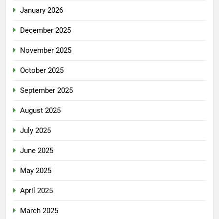
January 2026
December 2025
November 2025
October 2025
September 2025
August 2025
July 2025
June 2025
May 2025
April 2025
March 2025