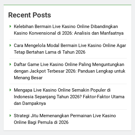
Recent Posts
Kelebihan Bermain Live Kasino Online Dibandingkan
Kasino Konvensional di 2026: Analisis dan Manfaatnya
Cara Mengelola Modal Bermain Live Kasino Online Agar
Tetap Bertahan Lama di Tahun 2026
Daftar Game Live Kasino Online Paling Menguntungkan
dengan Jackpot Terbesar 2026: Panduan Lengkap untuk
Menang Besar
Mengapa Live Kasino Online Semakin Populer di
Indonesia Sepanjang Tahun 2026? Faktor-Faktor Utama
dan Dampaknya
Strategi Jitu Memenangkan Permainan Live Kasino
Online Bagi Pemula di 2026