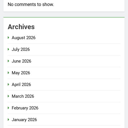
No comments to show.
Archives
August 2026
July 2026
June 2026
May 2026
April 2026
March 2026
February 2026
January 2026