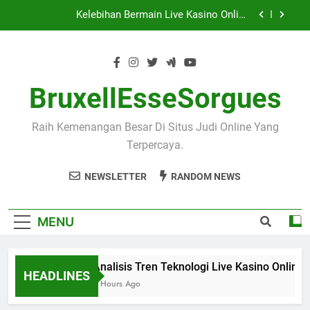
Skip
Inovasi Terkini
Kelebihan Bermain Live Kasino Online
to
Dibandingkan Kasino Konvensional di 2026:
Analisis dan Manfaatnya
content
Cara Mengelola Modal Bermain Live Kasino
Online Agar Tetap Bertahan Lama di Tahun 2026
Daftar Game Live Kasino Online Paling
Menguntungkan dengan Jackpot Terbesar 2026:
BruxellEsseSorgues
Panduan Lengkap untuk Menang Besar
Analisis Tren Teknologi Live Kasino Online yang
Mengubah Pengalaman Bermain 2026 Dengan
Raih Kemenangan Besar Di Situs Judi Online Yang
Inovasi Terkini
Kelebihan Bermain Live Kasino Online
Terpercaya.
Dibandingkan Kasino Konvensional di 2026:
Analisis dan Manfaatnya
Cara Mengelola Modal Bermain Live Kasino
NEWSLETTER
RANDOM NEWS
Online Agar Tetap Bertahan Lama di Tahun 2026
Daftar Game Live Kasino Online Paling
Menguntungkan dengan Jackpot Terbesar 2026:
Panduan Lengkap untuk Menang Besar
MENU
Analisis Tren Teknologi Live Kasino Onlin
HEADLINES
5 Hours Ago