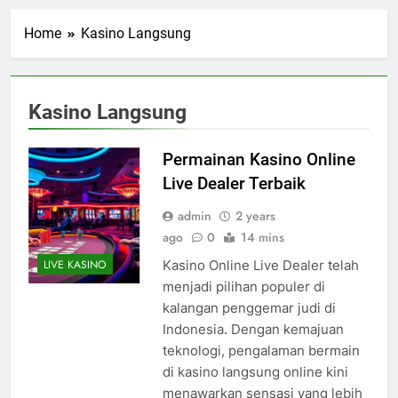
Home
Kasino Langsung
Kasino Langsung
Permainan Kasino Online
Live Dealer Terbaik
admin
2 years
ago
0
14 mins
Kasino Online Live Dealer telah
LIVE KASINO
menjadi pilihan populer di
kalangan penggemar judi di
Indonesia. Dengan kemajuan
teknologi, pengalaman bermain
di kasino langsung online kini
menawarkan sensasi yang lebih