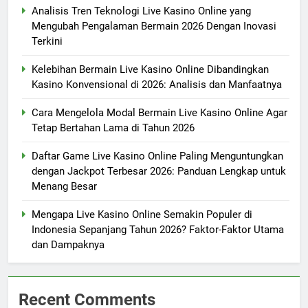
Analisis Tren Teknologi Live Kasino Online yang
Mengubah Pengalaman Bermain 2026 Dengan Inovasi
Terkini
Kelebihan Bermain Live Kasino Online Dibandingkan
Kasino Konvensional di 2026: Analisis dan Manfaatnya
Cara Mengelola Modal Bermain Live Kasino Online Agar
Tetap Bertahan Lama di Tahun 2026
Daftar Game Live Kasino Online Paling Menguntungkan
dengan Jackpot Terbesar 2026: Panduan Lengkap untuk
Menang Besar
Mengapa Live Kasino Online Semakin Populer di
Indonesia Sepanjang Tahun 2026? Faktor-Faktor Utama
dan Dampaknya
Recent Comments