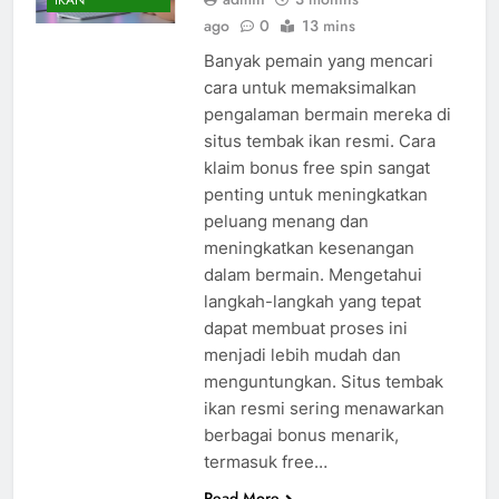
IKAN
ago
0
13 mins
Banyak pemain yang mencari
cara untuk memaksimalkan
pengalaman bermain mereka di
situs tembak ikan resmi. Cara
klaim bonus free spin sangat
penting untuk meningkatkan
peluang menang dan
meningkatkan kesenangan
dalam bermain. Mengetahui
langkah-langkah yang tepat
dapat membuat proses ini
menjadi lebih mudah dan
menguntungkan. Situs tembak
ikan resmi sering menawarkan
berbagai bonus menarik,
termasuk free…
Read More