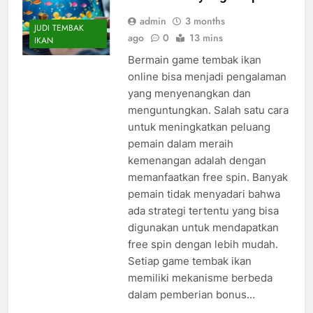
admin
3 months
JUDI TEMBAK
ago
0
13 mins
IKAN
Bermain game tembak ikan
online bisa menjadi pengalaman
yang menyenangkan dan
menguntungkan. Salah satu cara
untuk meningkatkan peluang
pemain dalam meraih
kemenangan adalah dengan
memanfaatkan free spin. Banyak
pemain tidak menyadari bahwa
ada strategi tertentu yang bisa
digunakan untuk mendapatkan
free spin dengan lebih mudah.
Setiap game tembak ikan
memiliki mekanisme berbeda
dalam pemberian bonus…