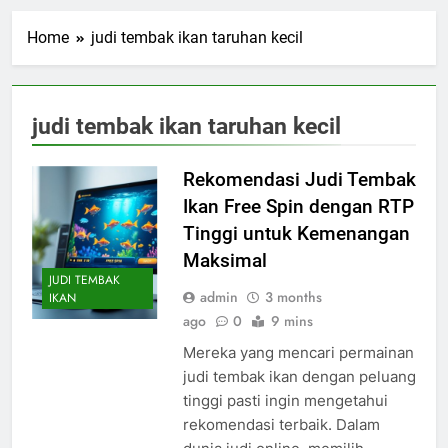
Home
judi tembak ikan taruhan kecil
judi tembak ikan taruhan kecil
Rekomendasi Judi Tembak
Ikan Free Spin dengan RTP
Tinggi untuk Kemenangan
Maksimal
JUDI TEMBAK
admin
3 months
IKAN
ago
0
9 mins
Mereka yang mencari permainan
judi tembak ikan dengan peluang
tinggi pasti ingin mengetahui
rekomendasi terbaik. Dalam