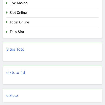
Live Kasino
Slot Online
Togel Online
Toto Slot
Situs Toto
olxtoto 4d
olxtoto