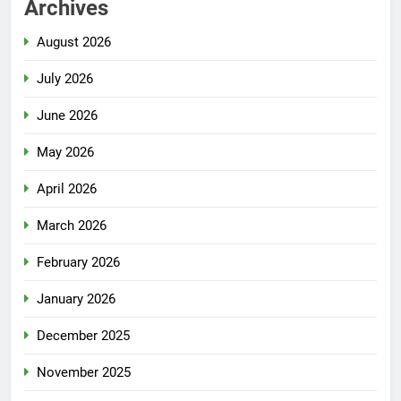
Archives
August 2026
July 2026
June 2026
May 2026
April 2026
March 2026
February 2026
January 2026
December 2025
November 2025