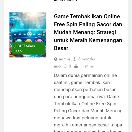
Game Tembak Ikan Online
Free Spin Paling Gacor dan
Mudah Menang: Strategi
untuk Meraih Kemenangan
JUDI TEMBAK
Besar
IKAN
admin
3 months
ago
0
11 mins
Dalam dunia permainan online
saat ini, game Tembak Ikan
mendapatkan perhatian besar
dari para penggemarnya. Game
Tembak Ikan Online Free Spin
Paling Gacor dan Mudah Menang
menawarkan peluang untuk
meraih kemenangan besar tanpa
harus mengeluarkan biaya besar.