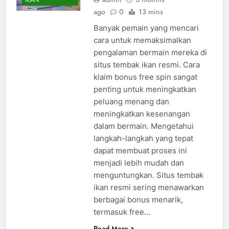
IKAN
ago
0
13 mins
Banyak pemain yang mencari
cara untuk memaksimalkan
pengalaman bermain mereka di
situs tembak ikan resmi. Cara
klaim bonus free spin sangat
penting untuk meningkatkan
peluang menang dan
meningkatkan kesenangan
dalam bermain. Mengetahui
langkah-langkah yang tepat
dapat membuat proses ini
menjadi lebih mudah dan
menguntungkan. Situs tembak
ikan resmi sering menawarkan
berbagai bonus menarik,
termasuk free…
Read More