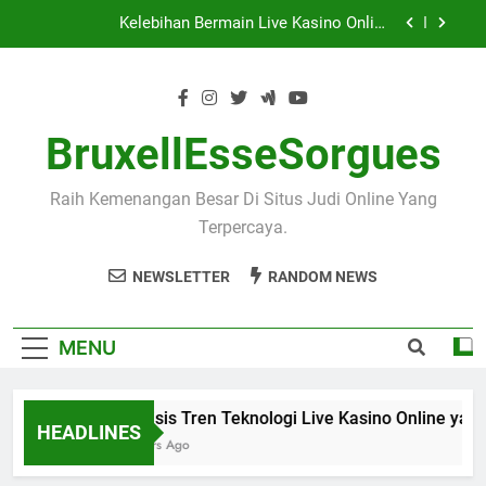
Skip
Inovasi Terkini
Kelebihan Bermain Live Kasino Online
to
Dibandingkan Kasino Konvensional di 2026:
Analisis dan Manfaatnya
content
Cara Mengelola Modal Bermain Live Kasino
Online Agar Tetap Bertahan Lama di Tahun 2026
Daftar Game Live Kasino Online Paling
Menguntungkan dengan Jackpot Terbesar 2026:
BruxellEsseSorgues
Panduan Lengkap untuk Menang Besar
Analisis Tren Teknologi Live Kasino Online yang
Mengubah Pengalaman Bermain 2026 Dengan
Raih Kemenangan Besar Di Situs Judi Online Yang
Inovasi Terkini
Kelebihan Bermain Live Kasino Online
Terpercaya.
Dibandingkan Kasino Konvensional di 2026:
Analisis dan Manfaatnya
Cara Mengelola Modal Bermain Live Kasino
NEWSLETTER
RANDOM NEWS
Online Agar Tetap Bertahan Lama di Tahun 2026
Daftar Game Live Kasino Online Paling
Menguntungkan dengan Jackpot Terbesar 2026:
Panduan Lengkap untuk Menang Besar
MENU
Analisis Tren Teknologi Live Kasino Online yan
HEADLINES
9 Hours Ago