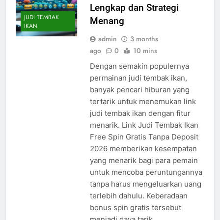
Lengkap dan Strategi
JUDI TEMBAK
Menang
IKAN
admin
3 months
ago
0
10 mins
Dengan semakin populernya
permainan judi tembak ikan,
banyak pencari hiburan yang
tertarik untuk menemukan link
judi tembak ikan dengan fitur
menarik. Link Judi Tembak Ikan
Free Spin Gratis Tanpa Deposit
2026 memberikan kesempatan
yang menarik bagi para pemain
untuk mencoba peruntungannya
tanpa harus mengeluarkan uang
terlebih dahulu. Keberadaan
bonus spin gratis tersebut
menjadi daya tarik…