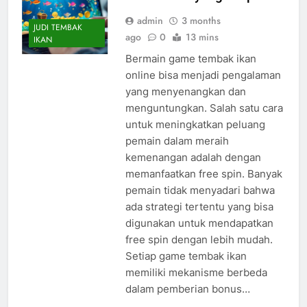
admin
3 months
JUDI TEMBAK
ago
0
13 mins
IKAN
Bermain game tembak ikan
online bisa menjadi pengalaman
yang menyenangkan dan
menguntungkan. Salah satu cara
untuk meningkatkan peluang
pemain dalam meraih
kemenangan adalah dengan
memanfaatkan free spin. Banyak
pemain tidak menyadari bahwa
ada strategi tertentu yang bisa
digunakan untuk mendapatkan
free spin dengan lebih mudah.
Setiap game tembak ikan
memiliki mekanisme berbeda
dalam pemberian bonus…