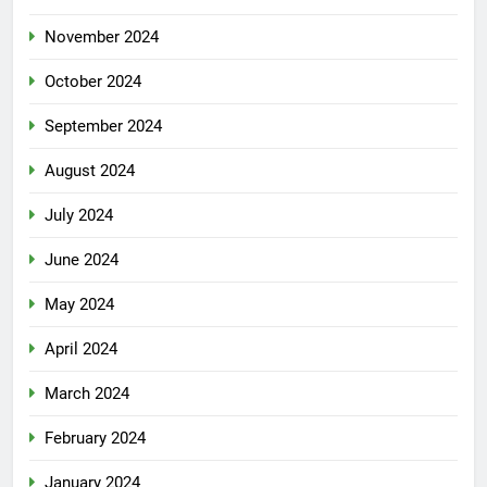
November 2024
October 2024
September 2024
August 2024
July 2024
June 2024
May 2024
April 2024
March 2024
February 2024
January 2024