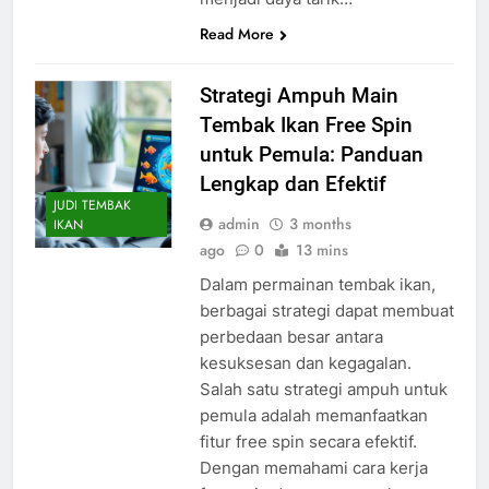
Read More
Strategi Ampuh Main
Tembak Ikan Free Spin
untuk Pemula: Panduan
Lengkap dan Efektif
JUDI TEMBAK
admin
3 months
IKAN
ago
0
13 mins
Dalam permainan tembak ikan,
berbagai strategi dapat membuat
perbedaan besar antara
kesuksesan dan kegagalan.
Salah satu strategi ampuh untuk
pemula adalah memanfaatkan
fitur free spin secara efektif.
Dengan memahami cara kerja