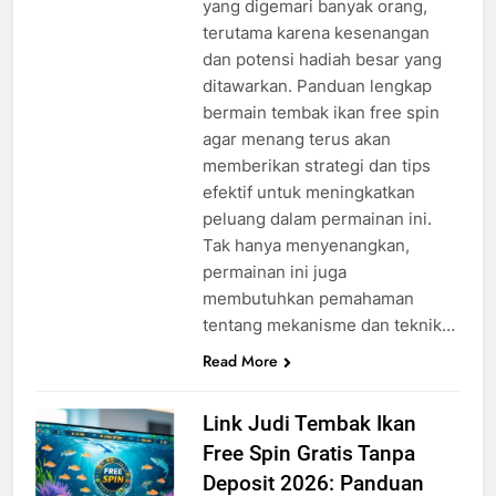
yang digemari banyak orang,
terutama karena kesenangan
dan potensi hadiah besar yang
ditawarkan. Panduan lengkap
bermain tembak ikan free spin
agar menang terus akan
memberikan strategi dan tips
efektif untuk meningkatkan
peluang dalam permainan ini.
Tak hanya menyenangkan,
permainan ini juga
membutuhkan pemahaman
tentang mekanisme dan teknik…
Read More
Link Judi Tembak Ikan
Free Spin Gratis Tanpa
Deposit 2026: Panduan