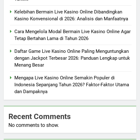
Kelebihan Bermain Live Kasino Online Dibandingkan
Kasino Konvensional di 2026: Analisis dan Manfaatnya
Cara Mengelola Modal Bermain Live Kasino Online Agar
Tetap Bertahan Lama di Tahun 2026
Daftar Game Live Kasino Online Paling Menguntungkan
dengan Jackpot Terbesar 2026: Panduan Lengkap untuk
Menang Besar
Mengapa Live Kasino Online Semakin Populer di
Indonesia Sepanjang Tahun 2026? Faktor-Faktor Utama
dan Dampaknya
Recent Comments
No comments to show.