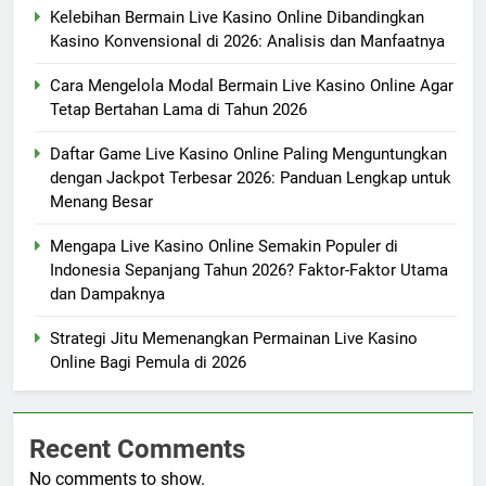
Kelebihan Bermain Live Kasino Online Dibandingkan
Kasino Konvensional di 2026: Analisis dan Manfaatnya
Cara Mengelola Modal Bermain Live Kasino Online Agar
Tetap Bertahan Lama di Tahun 2026
Daftar Game Live Kasino Online Paling Menguntungkan
dengan Jackpot Terbesar 2026: Panduan Lengkap untuk
Menang Besar
Mengapa Live Kasino Online Semakin Populer di
Indonesia Sepanjang Tahun 2026? Faktor-Faktor Utama
dan Dampaknya
Strategi Jitu Memenangkan Permainan Live Kasino
Online Bagi Pemula di 2026
Recent Comments
No comments to show.