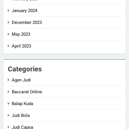
January 2024
December 2023
May 2023
April 2023
Categories
Agen Judi
Baccarat Online
Balap Kuda
Judi Bola
Judi Capsa