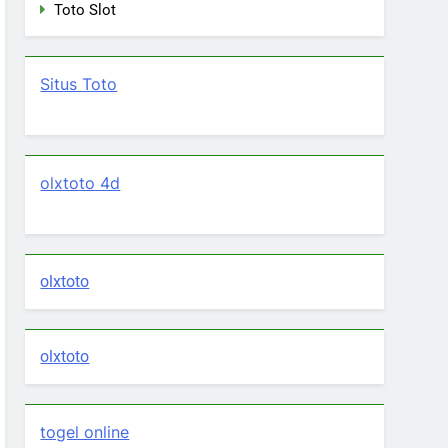
Toto Slot
Situs Toto
olxtoto 4d
olxtoto
olxtoto
togel online