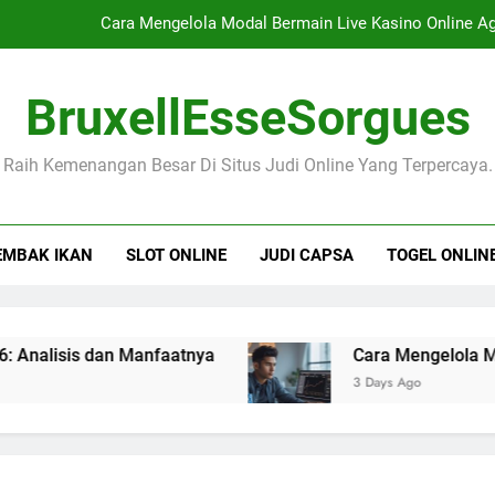
Cara Mengelola Modal Bermain Live Kasino Online Ag
Daftar Game Live Kasino Online Paling Menguntungkan dengan Ja
BruxellEsseSorgues
ngapa Live Kasino Online Semakin Populer di Indonesia Sepanjang
Raih Kemenangan Besar Di Situs Judi Online Yang Terpercaya.
elebihan Bermain Live Kasino Online Dibandingkan Kasino Konvensi
Cara Mengelola Modal Bermain Live Kasino Online Ag
EMBAK IKAN
SLOT ONLINE
JUDI CAPSA
TOGEL ONLIN
Daftar Game Live Kasino Online Paling Menguntungkan dengan Ja
ngapa Live Kasino Online Semakin Populer di Indonesia Sepanjang
is dan Manfaatnya
Cara Mengelola Modal Berm
3 Days Ago