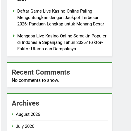
Daftar Game Live Kasino Online Paling
Menguntungkan dengan Jackpot Terbesar
2026: Panduan Lengkap untuk Menang Besar
Mengapa Live Kasino Online Semakin Populer
di Indonesia Sepanjang Tahun 2026? Faktor-
Faktor Utama dan Dampaknya
Recent Comments
No comments to show.
Archives
August 2026
July 2026