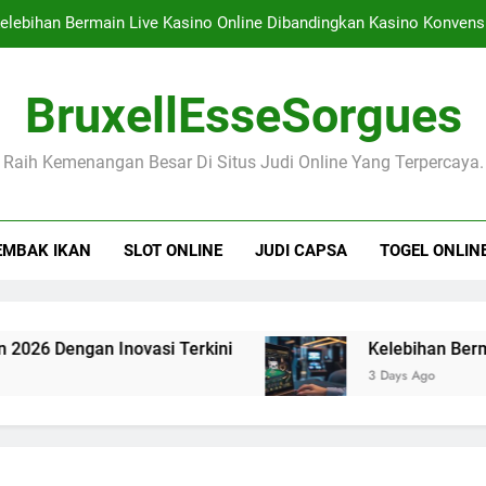
elebihan Bermain Live Kasino Online Dibandingkan Kasino Konvensi
Cara Mengelola Modal Bermain Live Kasino Online Ag
BruxellEsseSorgues
Daftar Game Live Kasino Online Paling Menguntungkan dengan Ja
Raih Kemenangan Besar Di Situs Judi Online Yang Terpercaya.
Analisis Tren Teknologi Live Kasino Online yang Mengubah Pe
elebihan Bermain Live Kasino Online Dibandingkan Kasino Konvensi
EMBAK IKAN
SLOT ONLINE
JUDI CAPSA
TOGEL ONLIN
Cara Mengelola Modal Bermain Live Kasino Online Ag
Daftar Game Live Kasino Online Paling Menguntungkan dengan Ja
an Inovasi Terkini
Kelebihan Bermain Live K
3 Days Ago