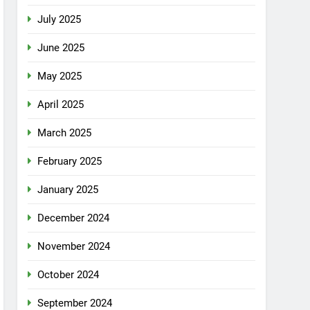
July 2025
June 2025
May 2025
April 2025
March 2025
February 2025
January 2025
December 2024
November 2024
October 2024
September 2024