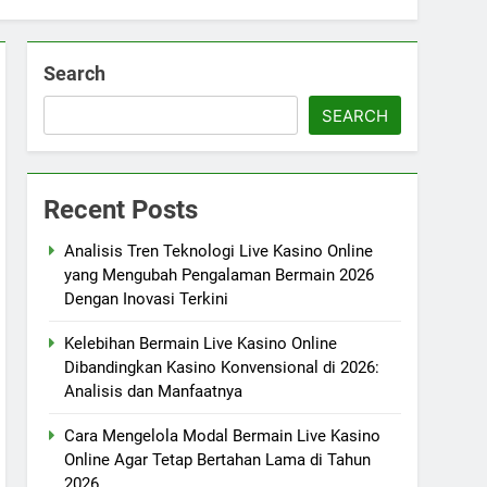
Search
SEARCH
Recent Posts
Analisis Tren Teknologi Live Kasino Online
yang Mengubah Pengalaman Bermain 2026
Dengan Inovasi Terkini
Kelebihan Bermain Live Kasino Online
Dibandingkan Kasino Konvensional di 2026:
Analisis dan Manfaatnya
Cara Mengelola Modal Bermain Live Kasino
Online Agar Tetap Bertahan Lama di Tahun
2026