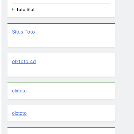
Toto Slot
Situs Toto
olxtoto 4d
olxtoto
olxtoto