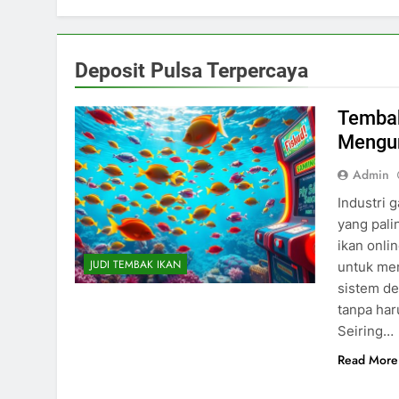
Deposit Pulsa Terpercaya
Tembak
Mengu
Admin
Industri 
yang pali
ikan onli
JUDI TEMBAK IKAN
untuk me
sistem de
tanpa ha
Seiring…
Read More