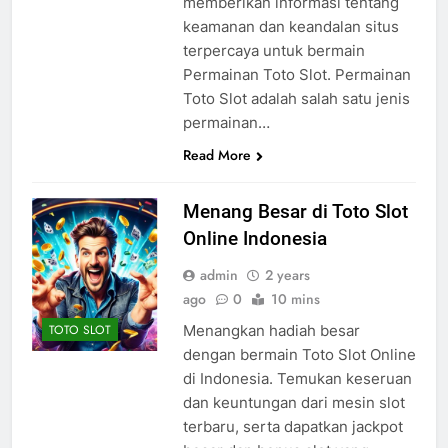
memberikan informasi tentang
keamanan dan keandalan situs
terpercaya untuk bermain
Permainan Toto Slot. Permainan
Toto Slot adalah salah satu jenis
permainan…
Read More
Menang Besar di Toto Slot
Online Indonesia
admin
2 years
ago
0
10 mins
Menangkan hadiah besar
TOTO SLOT
dengan bermain Toto Slot Online
di Indonesia. Temukan keseruan
dan keuntungan dari mesin slot
terbaru, serta dapatkan jackpot