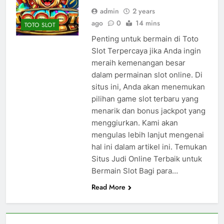
admin
2 years
ago
0
14 mins
TOTO SLOT
Penting untuk bermain di Toto
Slot Terpercaya jika Anda ingin
meraih kemenangan besar
dalam permainan slot online. Di
situs ini, Anda akan menemukan
pilihan game slot terbaru yang
menarik dan bonus jackpot yang
menggiurkan. Kami akan
mengulas lebih lanjut mengenai
hal ini dalam artikel ini. Temukan
Situs Judi Online Terbaik untuk
Bermain Slot Bagi para…
Read More