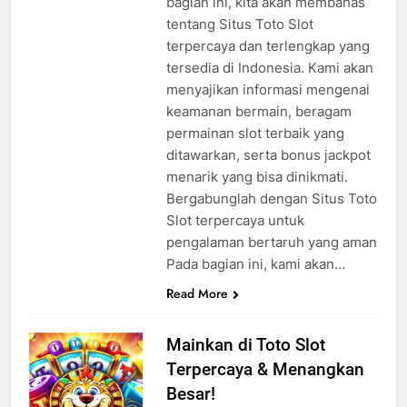
bagian ini, kita akan membahas
tentang Situs Toto Slot
terpercaya dan terlengkap yang
tersedia di Indonesia. Kami akan
menyajikan informasi mengenai
keamanan bermain, beragam
permainan slot terbaik yang
ditawarkan, serta bonus jackpot
menarik yang bisa dinikmati.
Bergabunglah dengan Situs Toto
Slot terpercaya untuk
pengalaman bertaruh yang aman
Pada bagian ini, kami akan…
Read More
Mainkan di Toto Slot
Terpercaya & Menangkan
Besar!