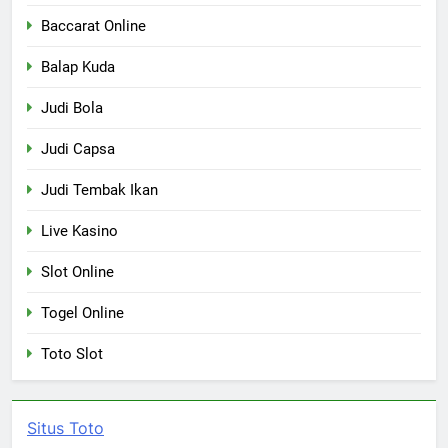
Baccarat Online
Balap Kuda
Judi Bola
Judi Capsa
Judi Tembak Ikan
Live Kasino
Slot Online
Togel Online
Toto Slot
Situs Toto