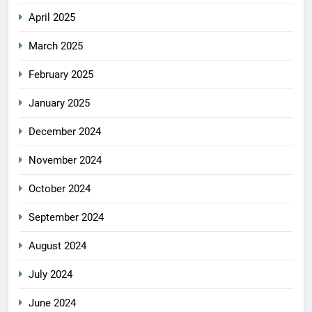
April 2025
March 2025
February 2025
January 2025
December 2024
November 2024
October 2024
September 2024
August 2024
July 2024
June 2024