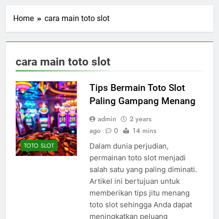
Home
cara main toto slot
cara main toto slot
Tips Bermain Toto Slot
Paling Gampang Menang
admin
2 years
ago
0
14 mins
Dalam dunia perjudian,
TOTO SLOT
permainan toto slot menjadi
salah satu yang paling diminati.
Artikel ini bertujuan untuk
memberikan tips jitu menang
toto slot sehingga Anda dapat
meningkatkan peluang