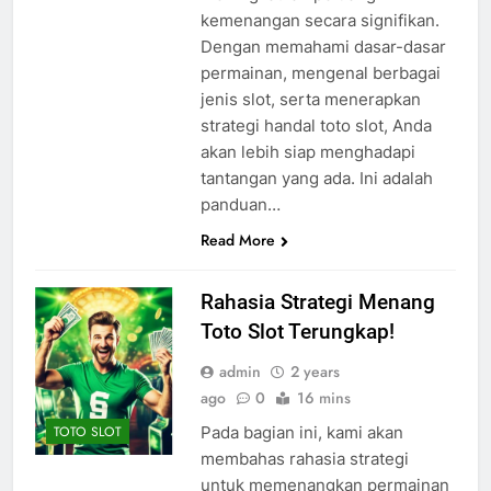
kemenangan secara signifikan.
Dengan memahami dasar-dasar
permainan, mengenal berbagai
jenis slot, serta menerapkan
strategi handal toto slot, Anda
akan lebih siap menghadapi
tantangan yang ada. Ini adalah
panduan…
Read More
Rahasia Strategi Menang
Toto Slot Terungkap!
admin
2 years
ago
0
16 mins
Pada bagian ini, kami akan
TOTO SLOT
membahas rahasia strategi
untuk memenangkan permainan