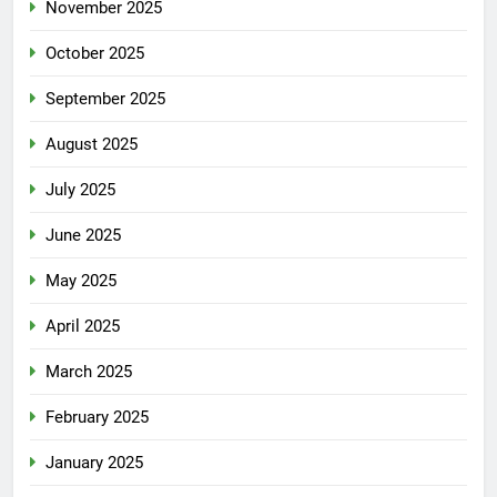
November 2025
October 2025
September 2025
August 2025
July 2025
June 2025
May 2025
April 2025
March 2025
February 2025
January 2025