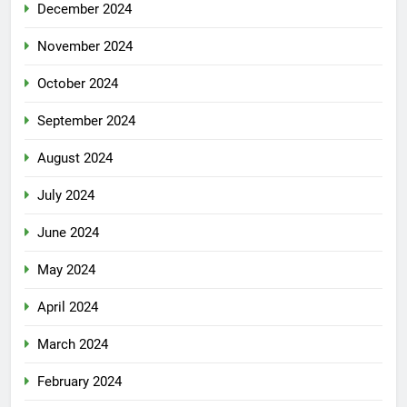
December 2024
November 2024
October 2024
September 2024
August 2024
July 2024
June 2024
May 2024
April 2024
March 2024
February 2024