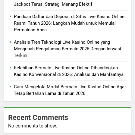
Jackpot Terus: Strategi Menang Efektif
Panduan Daftar dan Deposit di Situs Live Kasino Online
Resmi Tahun 2026: Langkah Mudah untuk Memulai
Permainan Anda
Analisis Tren Teknologi Live Kasino Online yang
Mengubah Pengalaman Bermain 2026 Dengan Inovasi
Terkini
Kelebihan Bermain Live Kasino Online Dibandingkan
Kasino Konvensional di 2026: Analisis dan Manfaatnya
Cara Mengelola Modal Bermain Live Kasino Online Agar
Tetap Bertahan Lama di Tahun 2026
Recent Comments
No comments to show.