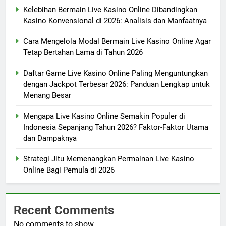
Kelebihan Bermain Live Kasino Online Dibandingkan
Kasino Konvensional di 2026: Analisis dan Manfaatnya
Cara Mengelola Modal Bermain Live Kasino Online Agar
Tetap Bertahan Lama di Tahun 2026
Daftar Game Live Kasino Online Paling Menguntungkan
dengan Jackpot Terbesar 2026: Panduan Lengkap untuk
Menang Besar
Mengapa Live Kasino Online Semakin Populer di
Indonesia Sepanjang Tahun 2026? Faktor-Faktor Utama
dan Dampaknya
Strategi Jitu Memenangkan Permainan Live Kasino
Online Bagi Pemula di 2026
Recent Comments
No comments to show.