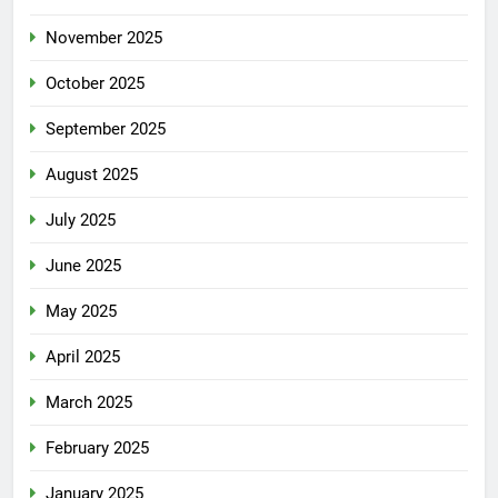
November 2025
October 2025
September 2025
August 2025
July 2025
June 2025
May 2025
April 2025
March 2025
February 2025
January 2025