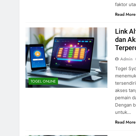
faktor u
Read More
Link Al
dan Ak
Terper
Admin
Togel Syd
menemukan
TOGEL ONLINE
tersendir
akses tan
pemain d
Dengan ba
untuk…
Read More