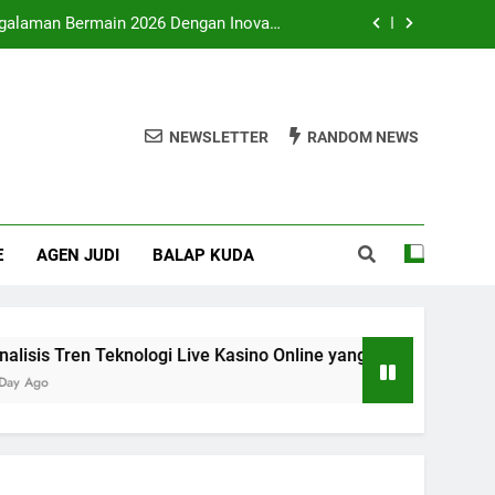
ngalaman Bermain 2026 Dengan Inovasi
Terkini
onal di 2026: Analisis dan Manfaatnya
ar Tetap Bertahan Lama di Tahun 2026
NEWSLETTER
RANDOM NEWS
hun 2026: Langkah Mudah untuk Memulai
Permainan Anda
ngalaman Bermain 2026 Dengan Inovasi
Terkini
E
AGEN JUDI
BALAP KUDA
onal di 2026: Analisis dan Manfaatnya
ar Tetap Bertahan Lama di Tahun 2026
eknologi Live Kasino Online yang Mengubah Pengalaman Bermai