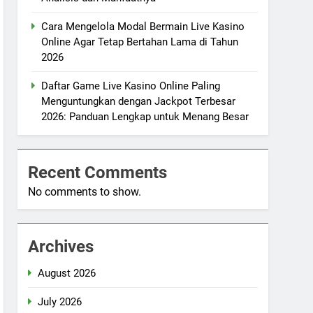
Cara Mengelola Modal Bermain Live Kasino
Online Agar Tetap Bertahan Lama di Tahun
2026
Daftar Game Live Kasino Online Paling
Menguntungkan dengan Jackpot Terbesar
2026: Panduan Lengkap untuk Menang Besar
Recent Comments
No comments to show.
Archives
August 2026
July 2026