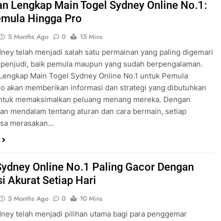
n Lengkap Main Togel Sydney Online No.1:
emula Hingga Pro
5 Months Ago
0
15 Mins
ney telah menjadi salah satu permainan yang paling digemari
 penjudi, baik pemula maupun yang sudah berpengalaman.
Lengkap Main Togel Sydney Online No.1 untuk Pemula
o akan memberikan informasi dan strategi yang dibutuhkan
ntuk memaksimalkan peluang menang mereka. Dengan
n mendalam tentang aturan dan cara bermain, setiap
isa merasakan…
Sydney Online No.1 Paling Gacor Dengan
i Akurat Setiap Hari
5 Months Ago
0
10 Mins
ney telah menjadi pilihan utama bagi para penggemar