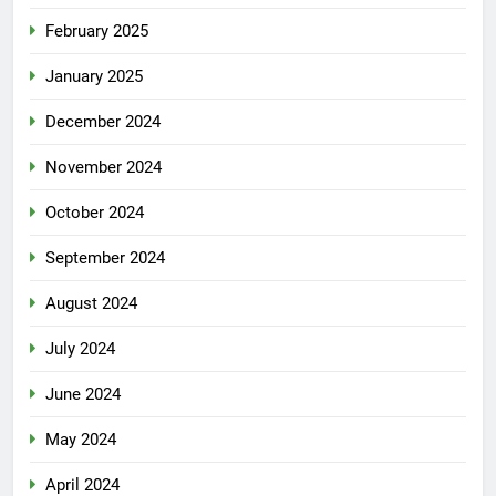
February 2025
January 2025
December 2024
November 2024
October 2024
September 2024
August 2024
July 2024
June 2024
May 2024
April 2024