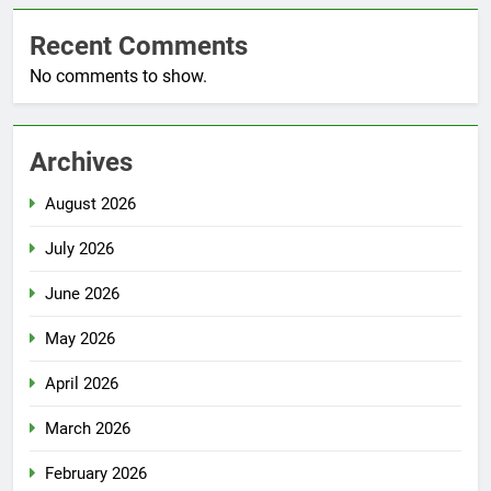
Recent Comments
No comments to show.
Archives
August 2026
July 2026
June 2026
May 2026
April 2026
March 2026
February 2026