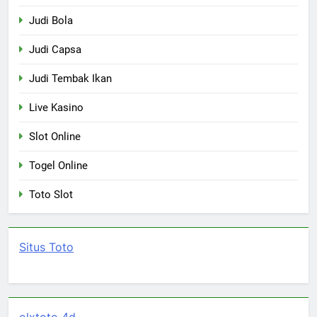
Judi Bola
Judi Capsa
Judi Tembak Ikan
Live Kasino
Slot Online
Togel Online
Toto Slot
Situs Toto
olxtoto 4d