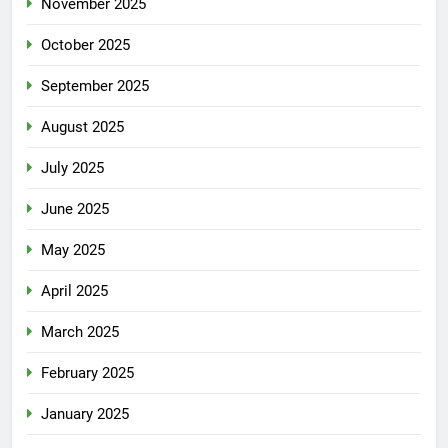
November 2025
October 2025
September 2025
August 2025
July 2025
June 2025
May 2025
April 2025
March 2025
February 2025
January 2025