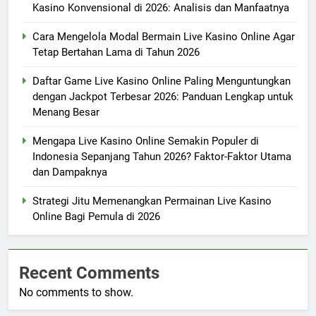
Kasino Konvensional di 2026: Analisis dan Manfaatnya
Cara Mengelola Modal Bermain Live Kasino Online Agar
Tetap Bertahan Lama di Tahun 2026
Daftar Game Live Kasino Online Paling Menguntungkan
dengan Jackpot Terbesar 2026: Panduan Lengkap untuk
Menang Besar
Mengapa Live Kasino Online Semakin Populer di
Indonesia Sepanjang Tahun 2026? Faktor-Faktor Utama
dan Dampaknya
Strategi Jitu Memenangkan Permainan Live Kasino
Online Bagi Pemula di 2026
Recent Comments
No comments to show.