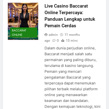
Live Casino Baccarat
Online Terpercaya:
Panduan Lengkap untuk
Pemain Cerdas
BACCARAT
admin
11 months
ONLINE
ago
0
13 mins
Dalam dunia perjudian online,
Baccarat menjadi salah satu
permainan yang paling diburu,
terutama di kasino langsung.
Pemain yang mencari
pengalaman Baccarat yang
terpercaya dapat menemukan
pilihan terbaik melalui platform
online yang menawarkan
keamanan dan keandalan.
Dengan kemajuan teknologi, kini