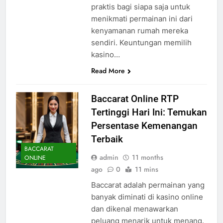
praktis bagi siapa saja untuk
menikmati permainan ini dari
kenyamanan rumah mereka
sendiri. Keuntungan memilih
kasino…
Read More
Baccarat Online RTP
Tertinggi Hari Ini: Temukan
Persentase Kemenangan
Terbaik
BACCARAT
admin
11 months
ONLINE
ago
0
11 mins
Baccarat adalah permainan yang
banyak diminati di kasino online
dan dikenal menawarkan
peluang menarik untuk menang.