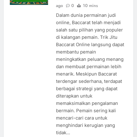
ago
0
10 mins
Dalam dunia permainan judi
online, Baccarat telah menjadi
salah satu pilihan yang populer
di kalangan pemain. Trik Jitu
Baccarat Online langsung dapat
membantu pemain
meningkatkan peluang menang
dan membuat permainan lebih
menarik. Meskipun Baccarat
terdengar sederhana, terdapat
berbagai strategi yang dapat
diterapkan untuk
memaksimalkan pengalaman
bermain. Pemain sering kali
mencari-cari cara untuk
menghindari kerugian yang
tidak…