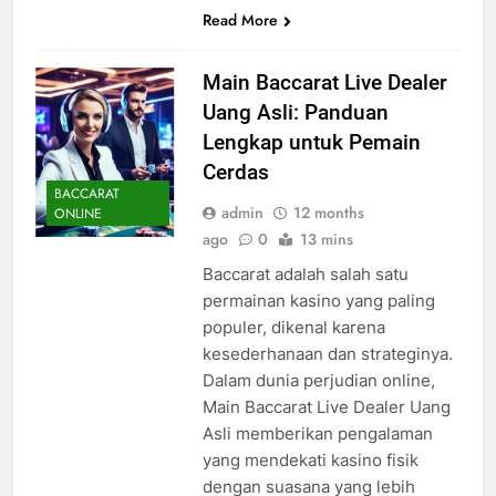
Read More
Main Baccarat Live Dealer
Uang Asli: Panduan
Lengkap untuk Pemain
Cerdas
BACCARAT
admin
12 months
ONLINE
ago
0
13 mins
Baccarat adalah salah satu
permainan kasino yang paling
populer, dikenal karena
kesederhanaan dan strateginya.
Dalam dunia perjudian online,
Main Baccarat Live Dealer Uang
Asli memberikan pengalaman
yang mendekati kasino fisik
dengan suasana yang lebih