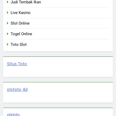
Judi Tembak Ikan
Live Kasino
Slot Online
Togel Online
Toto Slot
Situs Toto
olxtoto 4d
olxtoto