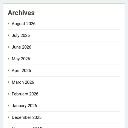
Archives
August 2026
July 2026
June 2026
May 2026
April 2026
March 2026
February 2026
January 2026
December 2025