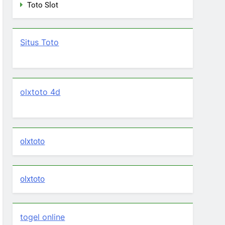
Toto Slot
Situs Toto
olxtoto 4d
olxtoto
olxtoto
togel online