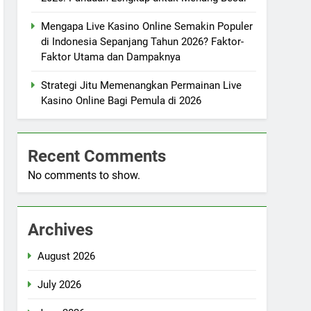
Mengapa Live Kasino Online Semakin Populer
di Indonesia Sepanjang Tahun 2026? Faktor-
Faktor Utama dan Dampaknya
Strategi Jitu Memenangkan Permainan Live
Kasino Online Bagi Pemula di 2026
Recent Comments
No comments to show.
Archives
August 2026
July 2026