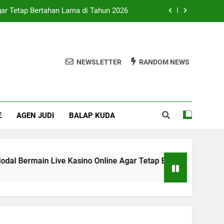
ar Tetap Bertahan Lama di Tahun 2026
ckpot Terbesar 2026: Panduan Lengkap
untuk Menang Besar
 Tahun 2026? Faktor-Faktor Utama dan
NEWSLETTER
RANDOM NEWS
Dampaknya
onal di 2026: Analisis dan Manfaatnya
ar Tetap Bertahan Lama di Tahun 2026
E
AGEN JUDI
BALAP KUDA
ckpot Terbesar 2026: Panduan Lengkap
untuk Menang Besar
 Tahun 2026? Faktor-Faktor Utama dan
Dampaknya
ve Kasino Online Agar Tetap Bertahan Lama di Tahun 2026