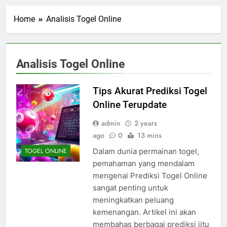
Home
Analisis Togel Online
Analisis Togel Online
Tips Akurat Prediksi Togel
Online Terupdate
admin
2 years
ago
0
13 mins
Dalam dunia permainan togel,
TOGEL ONLINE
pemahaman yang mendalam
mengenai Prediksi Togel Online
sangat penting untuk
meningkatkan peluang
kemenangan. Artikel ini akan
membahas berbagai prediksi jitu