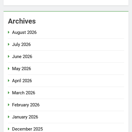
Archives
August 2026
July 2026
June 2026
May 2026
April 2026
March 2026
February 2026
January 2026
December 2025