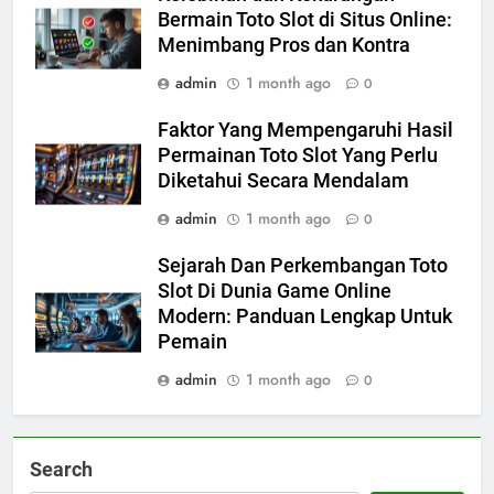
Bermain Toto Slot di Situs Online:
Menimbang Pros dan Kontra
admin
1 month ago
0
Faktor Yang Mempengaruhi Hasil
Permainan Toto Slot Yang Perlu
Diketahui Secara Mendalam
admin
1 month ago
0
Sejarah Dan Perkembangan Toto
Slot Di Dunia Game Online
Modern: Panduan Lengkap Untuk
Pemain
admin
1 month ago
0
Search