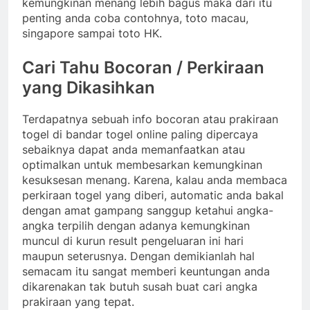
kemungkinan menang lebih bagus maka dari itu
penting anda coba contohnya, toto macau,
singapore sampai toto HK.
Cari Tahu Bocoran / Perkiraan
yang Dikasihkan
Terdapatnya sebuah info bocoran atau prakiraan
togel di bandar togel online paling dipercaya
sebaiknya dapat anda memanfaatkan atau
optimalkan untuk membesarkan kemungkinan
kesuksesan menang. Karena, kalau anda membaca
perkiraan togel yang diberi, automatic anda bakal
dengan amat gampang sanggup ketahui angka-
angka terpilih dengan adanya kemungkinan
muncul di kurun result pengeluaran ini hari
maupun seterusnya. Dengan demikianlah hal
semacam itu sangat memberi keuntungan anda
dikarenakan tak butuh susah buat cari angka
prakiraan yang tepat.