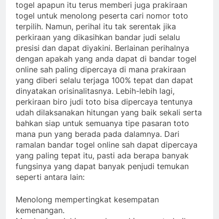
togel apapun itu terus memberi juga prakiraan
togel untuk menolong peserta cari nomor toto
terpilih. Namun, perihal itu tak serentak jika
perkiraan yang dikasihkan bandar judi selalu
presisi dan dapat diyakini. Berlainan perihalnya
dengan apakah yang anda dapat di bandar togel
online sah paling dipercaya di mana prakiraan
yang diberi selalu terjaga 100% tepat dan dapat
dinyatakan orisinalitasnya. Lebih-lebih lagi,
perkiraan biro judi toto bisa dipercaya tentunya
udah dilaksanakan hitungan yang baik sekali serta
bahkan siap untuk semuanya tipe pasaran toto
mana pun yang berada pada dalamnya. Dari
ramalan bandar togel online sah dapat dipercaya
yang paling tepat itu, pasti ada berapa banyak
fungsinya yang dapat banyak penjudi temukan
seperti antara lain:
Menolong mempertingkat kesempatan
kemenangan.