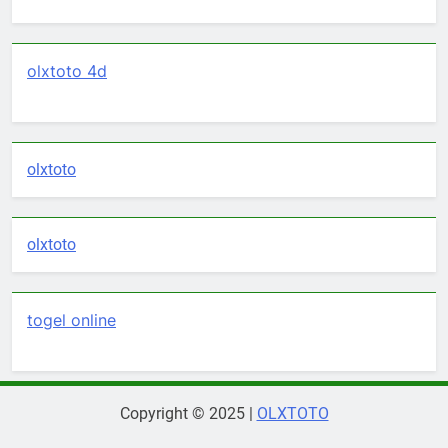
olxtoto 4d
olxtoto
olxtoto
togel online
Copyright © 2025 |
OLXTOTO