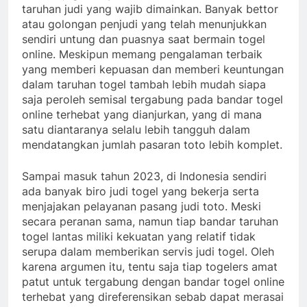
taruhan judi yang wajib dimainkan. Banyak bettor
atau golongan penjudi yang telah menunjukkan
sendiri untung dan puasnya saat bermain togel
online. Meskipun memang pengalaman terbaik
yang memberi kepuasan dan memberi keuntungan
dalam taruhan togel tambah lebih mudah siapa
saja peroleh semisal tergabung pada bandar togel
online terhebat yang dianjurkan, yang di mana
satu diantaranya selalu lebih tangguh dalam
mendatangkan jumlah pasaran toto lebih komplet.
Sampai masuk tahun 2023, di Indonesia sendiri
ada banyak biro judi togel yang bekerja serta
menjajakan pelayanan pasang judi toto. Meski
secara peranan sama, namun tiap bandar taruhan
togel lantas miliki kekuatan yang relatif tidak
serupa dalam memberikan servis judi togel. Oleh
karena argumen itu, tentu saja tiap togelers amat
patut untuk tergabung dengan bandar togel online
terhebat yang direferensikan sebab dapat merasai