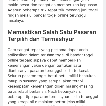
makin besar dan sangatlah memberikan kepuasan.
Adapun beberapa trik tepat trik menang judi togel
ringan melalui bandar togel online terunggul
misalnya:
Memastikan Salah Satu Pasaran
Terpilih dan Termashyur
Cara sangat tepat yang pertama dapat anda
aplikasikan dalam taruhan togel di bandar togel
online terbaik supaya dapat memberikan
kemenangan yakni dengan tentukan satu
diantaranya pasaran terunggul serta terkenal.
Seluruh pasaran togel betul-betul miliki bentukan
maupun susunan yang serupa, akan tetapi
kesempatan kemenangan diberi masing-masing
terus relatif berlainan. Nach kebanyakan,
beberapa tipe pasaran termasyhur serta terunggul
yang kerapkali dimainkan bettor jelas miliki