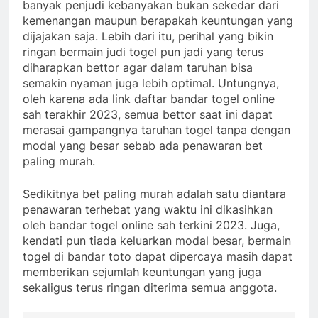
banyak penjudi kebanyakan bukan sekedar dari
kemenangan maupun berapakah keuntungan yang
dijajakan saja. Lebih dari itu, perihal yang bikin
ringan bermain judi togel pun jadi yang terus
diharapkan bettor agar dalam taruhan bisa
semakin nyaman juga lebih optimal. Untungnya,
oleh karena ada link daftar bandar togel online
sah terakhir 2023, semua bettor saat ini dapat
merasai gampangnya taruhan togel tanpa dengan
modal yang besar sebab ada penawaran bet
paling murah.
Sedikitnya bet paling murah adalah satu diantara
penawaran terhebat yang waktu ini dikasihkan
oleh bandar togel online sah terkini 2023. Juga,
kendati pun tiada keluarkan modal besar, bermain
togel di bandar toto dapat dipercaya masih dapat
memberikan sejumlah keuntungan yang juga
sekaligus terus ringan diterima semua anggota.