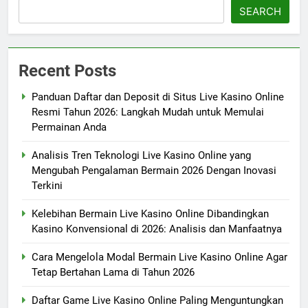
SEARCH
Recent Posts
Panduan Daftar dan Deposit di Situs Live Kasino Online
Resmi Tahun 2026: Langkah Mudah untuk Memulai
Permainan Anda
Analisis Tren Teknologi Live Kasino Online yang
Mengubah Pengalaman Bermain 2026 Dengan Inovasi
Terkini
Kelebihan Bermain Live Kasino Online Dibandingkan
Kasino Konvensional di 2026: Analisis dan Manfaatnya
Cara Mengelola Modal Bermain Live Kasino Online Agar
Tetap Bertahan Lama di Tahun 2026
Daftar Game Live Kasino Online Paling Menguntungkan