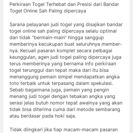
Perkiraan Togel Terhebat dan Presisi dari Bandar
Togel Online Sah Paling dipercaya
Sarana pelayanan judi togel yang disajikan bandar
togel online sah paling dipercaya selalu optimal
dan tidak “bermain-main” hingga sanggup
memberinya kecukupan buat seluruhnya member-
nya. Kecuali pasaran komplet secara pelbagai
keunggulan, agen judi togel paling dipercaya juga
terus memberinya yang bernama info perkiraan
togel terunggul dan tepat maka dari itu bisa
menanggung pemain simpel mendapatkan angka
toto terbaik untuk terpasang dalam spekulasi.
Sebab bagaimana juga, pemain yang pengin
menang judi togel dengan tebakan angka yang
serasi jelas butuh nomor tepat awalnya yang akan
tidak bisa diterima cuma dari metode sembarang
atau berdasar pada hoki saja.
Tidak diingkari jika tiap macam-macam pasaran