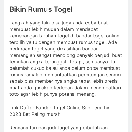
Bikin Rumus Togel
Langkah yang lain bisa juga anda coba buat
membuat lebih mudah dalam mendapat
kemenangan taruhan togel di bandar togel online
terpilih yaitu dengan membuat rumus togel. Ada
perkiraan togel yang dikasihkan bandar
memanglah sangat menolong banyak penjudi buat
temukan angka terunggul. Tetapi, semuanya itu
belumlah cukup kalau anda belum coba membuat
rumus ramalan memanfaatkan perhitungan sendiri
sebab bisa memberinya angka tepat lebih presisi
buat anda gunakan kedepan dalam menempatkan
toto agar lebih punya potensi menang.
Link Daftar Bandar Togel Online Sah Terakhir
2023 Bet Paling murah
Rencana taruhan judi togel yang dibutuhkan