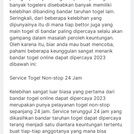
banyak togelers disebabkan banyak memiliki
kelebihan dibanding bandar taruhan togel lain.
Seringkali, dari beberapa kelebihan yang
dipunyainya itu di mana tiap bettor juga yang
main togel di bandar paling dipercaya selalu akan
gampang dalam masalah peroleh keuntungan.
Oleh karena itu, biar anda mau buat mencoba,
pahami beberapa keunggulan sangat menarik
bandar togel online dapat dipercaya 2023
dibawah ini:
Service Togel Non-stop 24 Jam
Kelebihan sangat luar biasa yang pertama dari
bandar togel online dapat dipercaya 2023
merupakan punya pelayanan togel non-stop
sepanjang 24 jam. Service terunggul 24 jam yang
dikasihkan bandar taruhan togel dapat dipercaya
terang menjadi satu diantara keuntungan tertentu
buat tiap-tiap anggotanya yang mana bisa