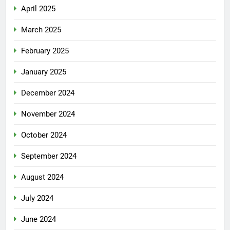
April 2025
March 2025
February 2025
January 2025
December 2024
November 2024
October 2024
September 2024
August 2024
July 2024
June 2024