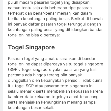
puluh macam pasaran togel yang disiapkan,
namun tentu saja ada beberapa tipe pasaran
terhebat dan benar-benar menjanjikan dalam
berikan keuntungan paling besar. Berikut di bawah
ini banyak daftar pasaran togel terunggul dengan
keuntungan paling besar yang dihidangkan bandar
togel online bisa dipercaya:
Togel Singapore
Pasaran togel yang amat disarankan di bandar
togel online dapat dipercaya yaitu togel singapore
(SGP). Togel singapore yakni pasaran yang kali
pertama ada hingga terang bila banyak
diunggulkan oleh kebanyakan penjudi. Tidak cuma
itu, togel SGP atau pasaran toto singapura ini
selalu menarik serta memberikan kepuasan karena
karakter data keluaran togelnya amat terancang
serta menjajakan kemungkinan menang sampai
keuntungan besar sekali.