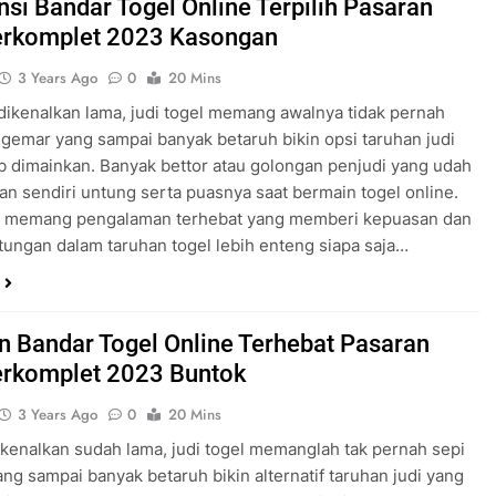
nsi Bandar Togel Online Terpilih Pasaran
erkomplet 2023 Kasongan
3 Years Ago
0
20 Mins
ikenalkan lama, judi togel memang awalnya tidak pernah
gemar yang sampai banyak betaruh bikin opsi taruhan judi
b dimainkan. Banyak bettor atau golongan penjudi yang udah
n sendiri untung serta puasnya saat bermain togel online.
 memang pengalaman terhebat yang memberi kepuasan dan
tungan dalam taruhan togel lebih enteng siapa saja…
n Bandar Togel Online Terhebat Pasaran
erkomplet 2023 Buntok
3 Years Ago
0
20 Mins
ikenalkan sudah lama, judi togel memanglah tak pernah sepi
ang sampai banyak betaruh bikin alternatif taruhan judi yang