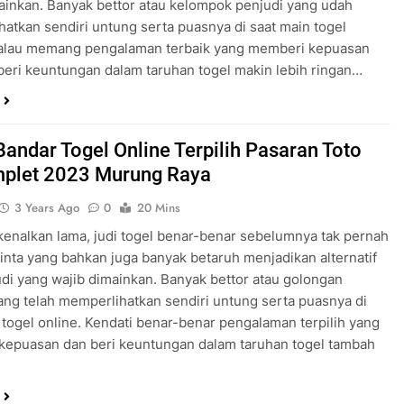
ainkan. Banyak bettor atau kelompok penjudi yang udah
atkan sendiri untung serta puasnya di saat main togel
Walau memang pengalaman terbaik yang memberi kepuasan
ri keuntungan dalam taruhan togel makin lebih ringan…
Bandar Togel Online Terpilih Pasaran Toto
plet 2023 Murung Raya
3 Years Ago
0
20 Mins
kenalkan lama, judi togel benar-benar sebelumnya tak pernah
inta yang bahkan juga banyak betaruh menjadikan alternatif
udi yang wajib dimainkan. Banyak bettor atau golongan
ang telah memperlihatkan sendiri untung serta puasnya di
 togel online. Kendati benar-benar pengalaman terpilih yang
kepuasan dan beri keuntungan dalam taruhan togel tambah