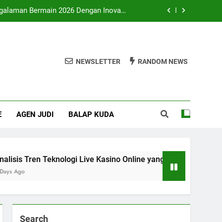
ngalaman Bermain 2026 Dengan Inovasi
Terkini
onal di 2026: Analisis dan Manfaatnya
ar Tetap Bertahan Lama di Tahun 2026
NEWSLETTER
RANDOM NEWS
hun 2026: Langkah Mudah untuk Memulai
Permainan Anda
ngalaman Bermain 2026 Dengan Inovasi
Terkini
E
AGEN JUDI
BALAP KUDA
onal di 2026: Analisis dan Manfaatnya
ar Tetap Bertahan Lama di Tahun 2026
n Teknologi Live Kasino Online yang Mengubah Pengalaman Be
Search