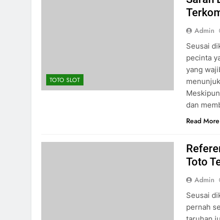
Terkom
Admin
Seusai di
pecinta y
yang waji
TOTO SLOT
menunjukk
Meskipun
dan memb
Read More
Refere
Toto T
Admin
Seusai di
pernah se
taruhan j