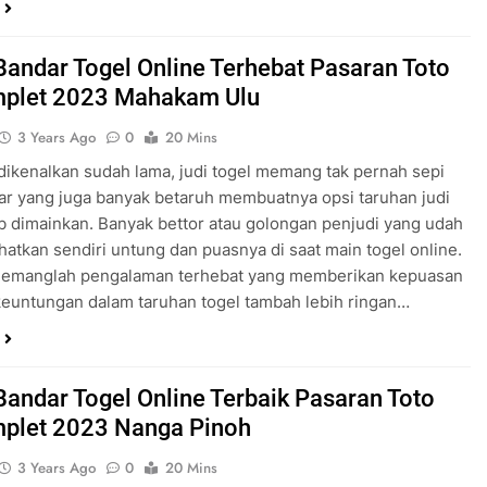
Bandar Togel Online Terhebat Pasaran Toto
plet 2023 Mahakam Ulu
3 Years Ago
0
20 Mins
ikenalkan sudah lama, judi togel memang tak pernah sepi
r yang juga banyak betaruh membuatnya opsi taruhan judi
b dimainkan. Banyak bettor atau golongan penjudi yang udah
atkan sendiri untung dan puasnya di saat main togel online.
memanglah pengalaman terhebat yang memberikan kepuasan
keuntungan dalam taruhan togel tambah lebih ringan…
Bandar Togel Online Terbaik Pasaran Toto
plet 2023 Nanga Pinoh
3 Years Ago
0
20 Mins