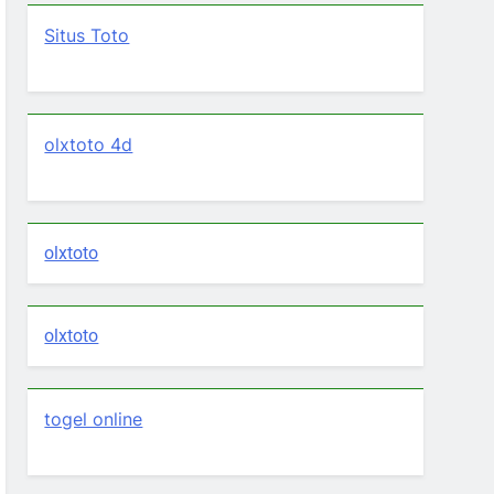
Situs Toto
olxtoto 4d
olxtoto
olxtoto
togel online