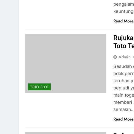
pengalam
keuntung
Read More
Rujuka
Toto T
Admin
Sesudah d
tidak per
taruhan j
TOTO SLOT
penjudi y
main toge
memberi 
semakin
Read More