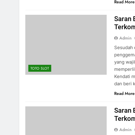
Read More
Saran 
Terkom
Admin
Sesudah d
penggema
yang waji
TOTO SLOT
memperlih
Kendati 
dan beri 
Read More
Saran 
Terkom
Admin