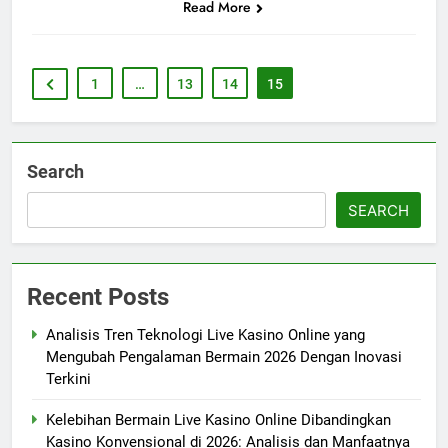
Read More
1
…
13
14
15
Search
SEARCH
Recent Posts
Analisis Tren Teknologi Live Kasino Online yang
Mengubah Pengalaman Bermain 2026 Dengan Inovasi
Terkini
Kelebihan Bermain Live Kasino Online Dibandingkan
Kasino Konvensional di 2026: Analisis dan Manfaatnya