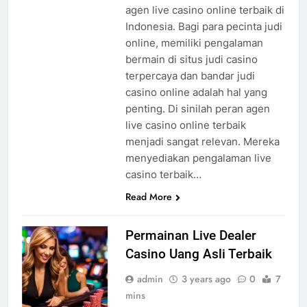
agen live casino online terbaik di
Indonesia. Bagi para pecinta judi
online, memiliki pengalaman
bermain di situs judi casino
terpercaya dan bandar judi
casino online adalah hal yang
penting. Di sinilah peran agen
live casino online terbaik
menjadi sangat relevan. Mereka
menyediakan pengalaman live
casino terbaik…
Read More
Permainan Live Dealer
Casino Uang Asli Terbaik
admin
3 years ago
0
7
mins