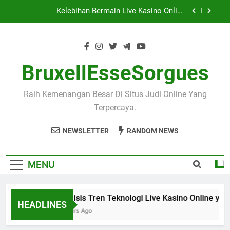
Skip
Inovasi Terkini
Kelebihan Bermain Live Kasino Online
to
Dibandingkan Kasino Konvensional di 2026:
Analisis dan Manfaatnya
content
Cara Mengelola Modal Bermain Live Kasino
Online Agar Tetap Bertahan Lama di Tahun 2026
Daftar Game Live Kasino Online Paling
Menguntungkan dengan Jackpot Terbesar 2026:
BruxellEsseSorgues
Panduan Lengkap untuk Menang Besar
Analisis Tren Teknologi Live Kasino Online yang
Mengubah Pengalaman Bermain 2026 Dengan
Raih Kemenangan Besar Di Situs Judi Online Yang
Inovasi Terkini
Kelebihan Bermain Live Kasino Online
Terpercaya.
Dibandingkan Kasino Konvensional di 2026:
Analisis dan Manfaatnya
Cara Mengelola Modal Bermain Live Kasino
NEWSLETTER
RANDOM NEWS
Online Agar Tetap Bertahan Lama di Tahun 2026
Daftar Game Live Kasino Online Paling
Menguntungkan dengan Jackpot Terbesar 2026:
Panduan Lengkap untuk Menang Besar
MENU
Analisis Tren Teknologi Live Kasino Online yan
HEADLINES
2 Hours Ago