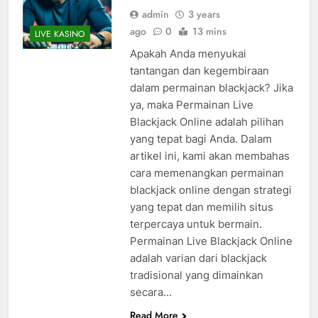
admin
3 years
ago
0
13 mins
LIVE KASINO
Apakah Anda menyukai
tantangan dan kegembiraan
dalam permainan blackjack? Jika
ya, maka Permainan Live
Blackjack Online adalah pilihan
yang tepat bagi Anda. Dalam
artikel ini, kami akan membahas
cara memenangkan permainan
blackjack online dengan strategi
yang tepat dan memilih situs
terpercaya untuk bermain.
Permainan Live Blackjack Online
adalah varian dari blackjack
tradisional yang dimainkan
secara…
Read More