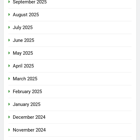
September 2025
August 2025
July 2025
June 2025
May 2025
April 2025
March 2025
February 2025
January 2025
December 2024
November 2024