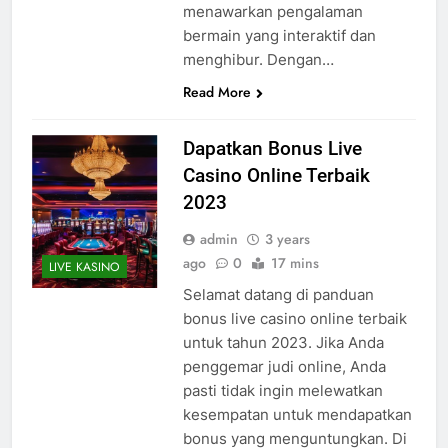
menawarkan pengalaman
bermain yang interaktif dan
menghibur. Dengan…
Read More
Dapatkan Bonus Live
Casino Online Terbaik
2023
admin
3 years
ago
0
17 mins
LIVE KASINO
Selamat datang di panduan
bonus live casino online terbaik
untuk tahun 2023. Jika Anda
penggemar judi online, Anda
pasti tidak ingin melewatkan
kesempatan untuk mendapatkan
bonus yang menguntungkan. Di