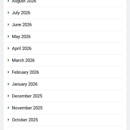
August 2026
July 2026
June 2026
May 2026
April 2026
March 2026
February 2026
January 2026
December 2025
November 2025
October 2025