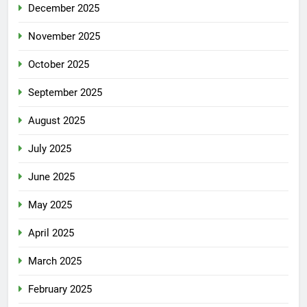
December 2025
November 2025
October 2025
September 2025
August 2025
July 2025
June 2025
May 2025
April 2025
March 2025
February 2025