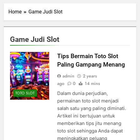
Home
Game Judi Slot
Game Judi Slot
Tips Bermain Toto Slot
Paling Gampang Menang
admin
2 years
ago
0
14 mins
Dalam dunia perjudian,
TOTO SLOT
permainan toto slot menjadi
salah satu yang paling diminati.
Artikel ini bertujuan untuk
memberikan tips jitu menang
toto slot sehingga Anda dapat
meningkatkan peluang