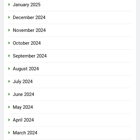
January 2025
December 2024
November 2024
October 2024
September 2024
August 2024
July 2024
June 2024
May 2024
April 2024
March 2024