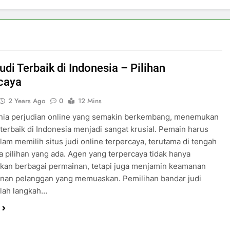
di Terbaik di Indonesia – Pilihan
caya
2 Years Ago
0
12 Mins
nia perjudian online yang semakin berkembang, menemukan
 terbaik di Indonesia menjadi sangat krusial. Pemain harus
lam memilih situs judi online terpercaya, terutama di tengah
 pilihan yang ada. Agen yang terpercaya tidak hanya
kan berbagai permainan, tetapi juga menjamin keamanan
anan pelanggan yang memuaskan. Pemilihan bandar judi
alah langkah…