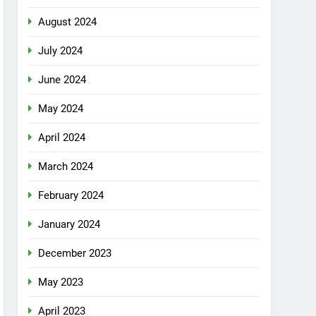
August 2024
July 2024
June 2024
May 2024
April 2024
March 2024
February 2024
January 2024
December 2023
May 2023
April 2023